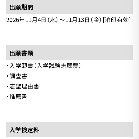
出願期間
2026年11月4日（水）〜11月13日（金）[消印有効]
出願書類
・入学願書（入学試験志願票）
・調査書
・志望理由書
・推薦書
入学検定料