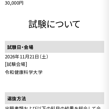
30,000円
試験について
試験日・会場
2026年11月21日（土）
[試験会場]
令和健康科学大学
選抜方法
出願書類および以下の科目の結果を総合して合