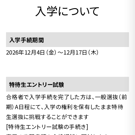
入学について
入学手続期間
2026年12月4日（金）〜12月17日（木）
特待生エントリー試験
合格者で入学手続を完了した方は、一般選抜（前
期）A日程にて、入学の権利を保有したまま特待
生選抜に挑戦することができます
[特待生エントリー試験の手続き]