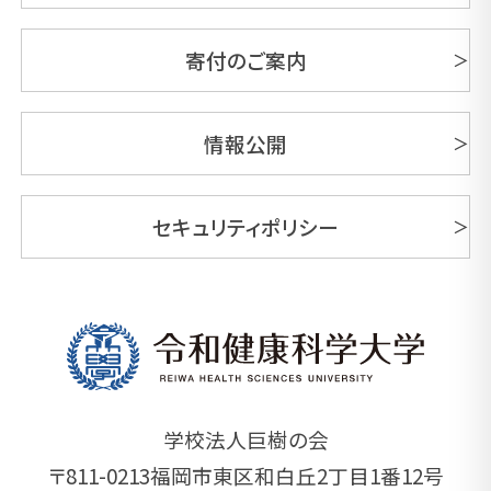
寄付のご案内
情報公開
セキュリティポリシー
学校法人巨樹の会
〒811-0213福岡市東区和白丘2丁目1番12号