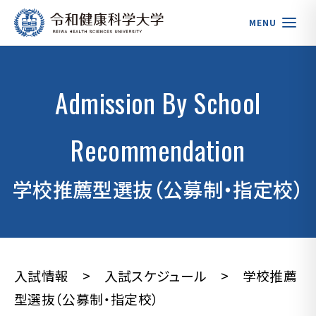
MENU
Admission By School
Recommendation
学校推薦型選抜（公募制・指定校）
入試情報
>
入試スケジュール
>
学校推薦
型選抜（公募制・指定校）