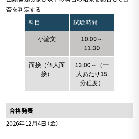
否を判定する
科目
試験時間
小論文
10:00～
11:30
面接（個人面
13:00～（一
接）
人あたり15
分程度）
合格発表
2026年12月4日（金）