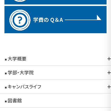
大学概要
■
学部・大学院
■
キャンパスライフ
■
図書館
■