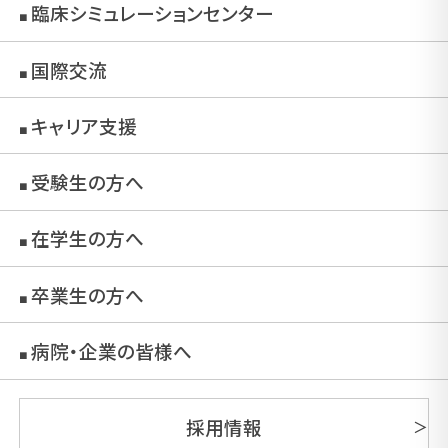
臨床シミュレーションセンター
■
国際交流
■
キャリア支援
■
受験生の方へ
■
在学生の方へ
■
卒業生の方へ
■
病院・企業の皆様へ
■
採用情報