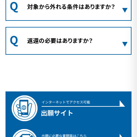
対象から外れる条件はありますか？
返還の必要はありますか？