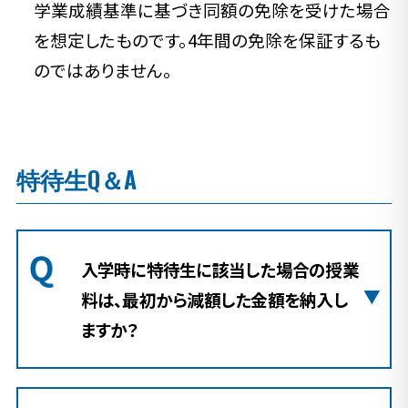
学業成績基準に基づき同額の免除を受けた場合
を想定したものです。4年間の免除を保証するも
のではありません。
特待生Q＆A
入学時に特待生に該当した場合の授業
料は、最初から減額した金額を納入し
ますか？