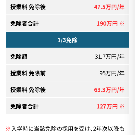
47.5万円/年
190万円 ※
1/3免除
31.7万円/年
95万円/年
63.3万円/年
127万円 ※
※
入学時に当該免除の採用を受け、2年次以降も