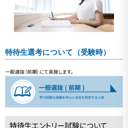
特待生選考について（受験時）
一般選抜（前期）にて実施します。
特待生エントリー試験について