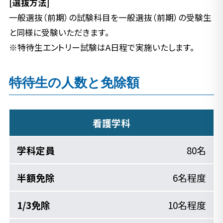
[選抜方法]
一般選抜（前期）の試験科目を一般選抜（前期）の受験生
と同様に受験いただきます。
※特待生エントリー試験はA日程で実施いたします。
特待生の人数と免除額
看護学科
80名
6名程度
10名程度