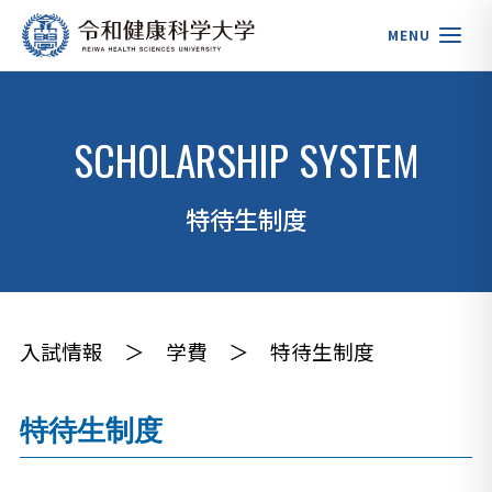
MENU
SCHOLARSHIP SYSTEM
特待生制度
入試情報
＞
学費
＞
特待生制度
特待生制度