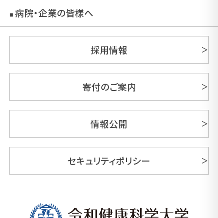
病院・企業の皆様へ
■
採用情報
寄付のご案内
情報公開
セキュリティポリシー