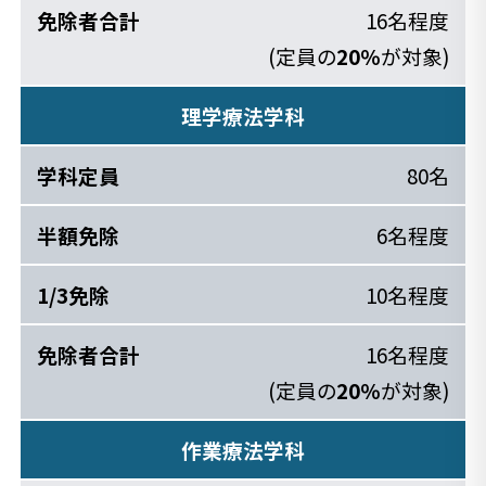
16名程度
(定員の
20％
が対象)
理学療法学科
80名
6名程度
10名程度
16名程度
(定員の
20％
が対象)
作業療法学科