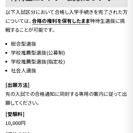
以下入試区分において合格し入学手続きを完了された方
については、
合格の権利を保有したまま
特待生選抜に挑
戦することが可能です。
総合型選抜
学校推薦型選抜(公募制)
学校推薦型選抜(指定校)
社会人選抜
[出願方法]
先の入試での合格通知に同封する専用の案内に従って出
願してください。
[受験料]
10,000円