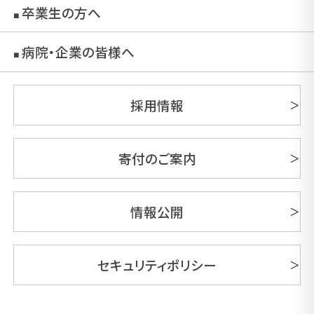
卒業生の方へ
■
病院・企業の皆様へ
■
採用情報
寄付のご案内
情報公開
セキュリティポリシー