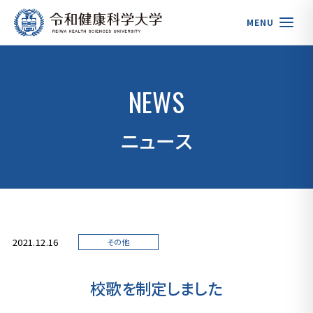
MENU
NEWS
ニュース
2021.12.16
その他
校歌を制定しました