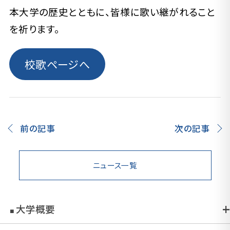
本大学の歴史とともに、皆様に歌い継がれること
を祈ります。
校歌ページへ
前の記事
次の記事
ニュース一覧
大学概要
■