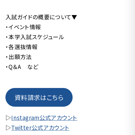
入試ガイドの概要について▼
・イベント情報
・本学入試スケジュール
・各選抜情報
・出願方法
・Q＆A など
資料請求はこちら
▷
Instagram公式アカウント
▷
Twitter公式アカウント