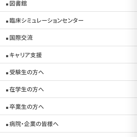
図書館
■
臨床シミュレーションセンター
■
国際交流
■
キャリア支援
■
受験生の方へ
■
在学生の方へ
■
卒業生の方へ
■
病院・企業の皆様へ
■