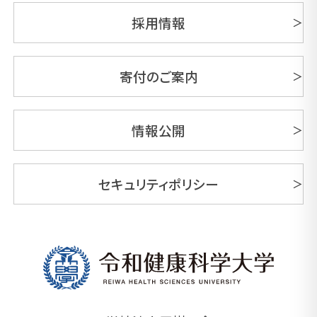
採用情報
寄付のご案内
情報公開
セキュリティポリシー