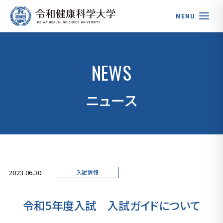
MENU
NEWS
ニュース
2023.06.30
入試情報
令和5年度入試 入試ガイドについて