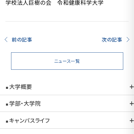
学校法人巨樹の会 令和健康科学大学
前の記事
次の記事
ニュース一覧
大学概要
■
学部・大学院
■
キャンパスライフ
■