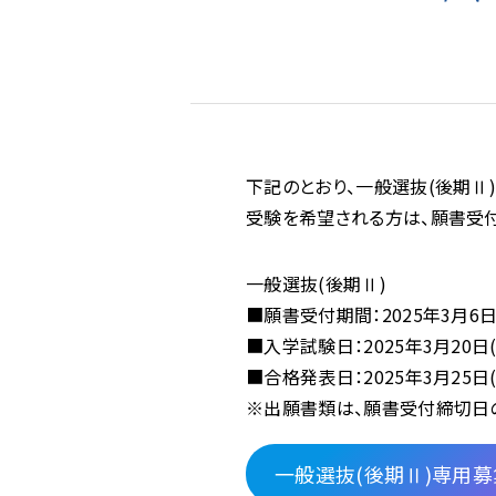
下記のとおり、一般選抜(後期Ⅱ
受験を希望される方は、願書受付
一般選抜(後期Ⅱ)
■願書受付期間：2025年3月6日(
■入学試験日：2025年3月20日(
■合格発表日：2025年3月25日(
※出願書類は、願書受付締切日
一般選抜(後期Ⅱ)専用