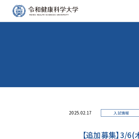
2025.02.17
入試情報
【追加募集】3/6