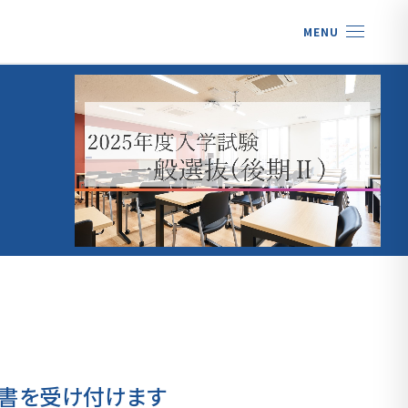
MENU
の願書を受け付けます