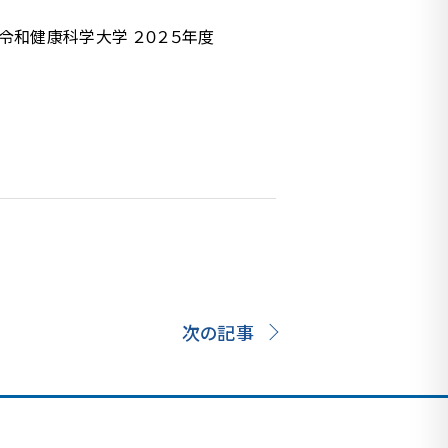
令和健康科学大学 ２０２５年度
次の記事