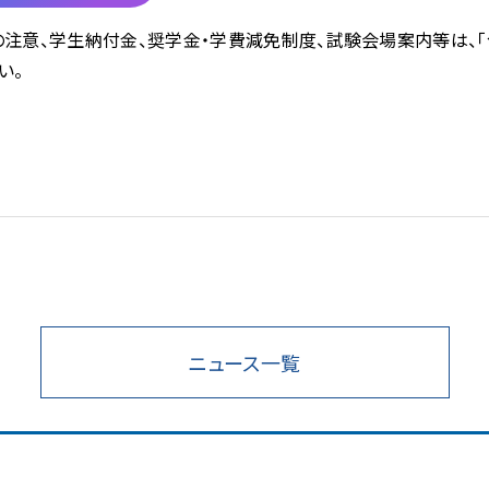
の注意、学生納付金、奨学金・学費減免制度、試験会場案内等は、「
い。
ニュース一覧