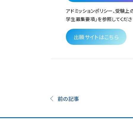
アドミッションポリシー、受験上
学生募集要項」を参照してくださ
出願サイトはこちら
前の記事