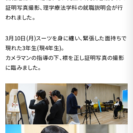
証明写真撮影、理学療法学科の就職説明会が行
われました。
3月10日(月)スーツを身に纏い、緊張した面持ちで
現れた3年生(現4年生)。
カメラマンの指導の下、襟を正し証明写真の撮影
に臨みました。