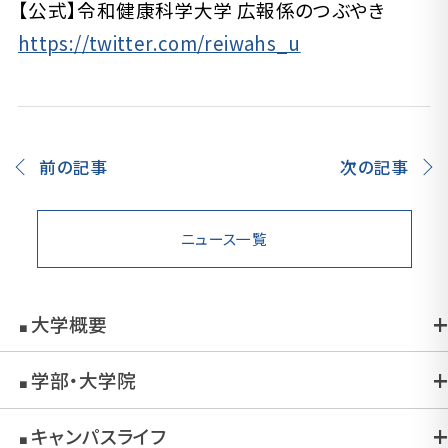
【公式】令和健康科学大学 広報係のつぶやき
https://twitter.com/reiwahs_u
前の記事
次の記事
ニュース一覧
大学概要
■
学部・大学院
■
キャンパスライフ
■