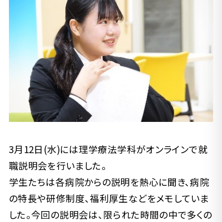
3月12日(水)には理学療法学科がオンラインで就
職説明会を行いました。
学生たちは各病院からの説明を熱心に聞き、病院
の特長や研修制度、福利厚生などをメモしていま
した。今回の説明会は、限られた時間の中で多くの