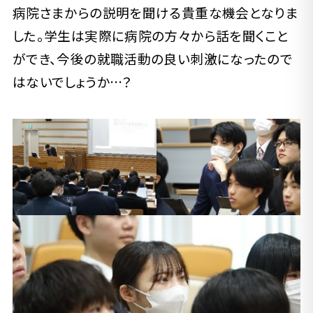
病院さまからの説明を聞ける貴重な機会となりま
した。学生は実際に病院の方々から話を聞くこと
ができ、今後の就職活動の良い刺激になったので
はないでしょうか…？