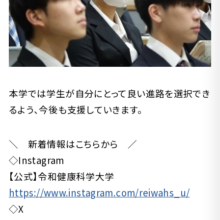
本学では学生が自分にとって良い進路を選択でき
るよう、今後も支援していきます。
＼ 新着情報はこちらから ／
◇Instagram
【公式】令和健康科学大学
https://www.instagram.com/reiwahs_u/
◇X