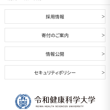
採用情報
寄付のご案内
情報公開
セキュリティポリシー