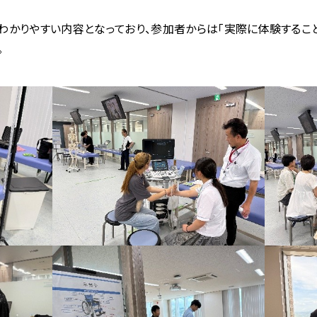
わかりやすい内容となっており、参加者からは「実際に体験するこ
。