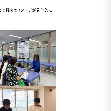
とで将来のイメージが具体的に