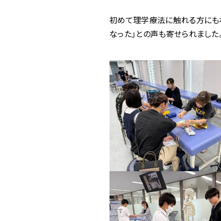
初めて理学療法に触れる方にも
なった」との声も寄せられました