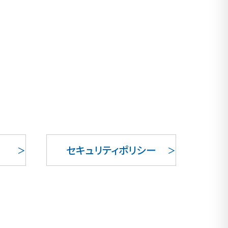
セキュリティポリシー