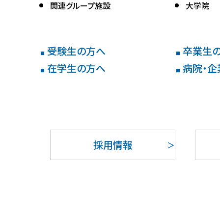
関連グループ施設
大学院
受験生の方へ
卒業生
■
■
在学生の方へ
病院・企
■
■
採用情報