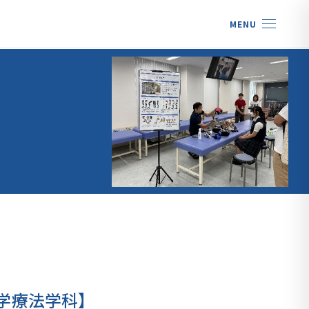
MENU
学療法学科】