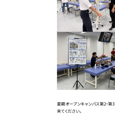
夏期オープンキャンパス第2・第
来てください。