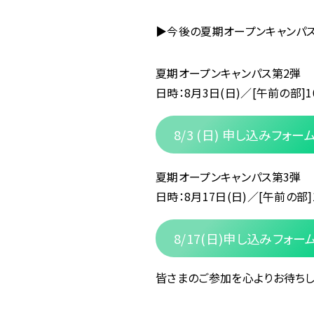
▶今後の夏期オープンキャンパ
夏期オープンキャンパス第2弾
日時：8月3日(日)／[午前の部]10:0
8/3 (日) 申し込みフォー
夏期オープンキャンパス第3弾
日時：8月17日(日)／[午前の部]10:
8/17(日)申し込みフォー
皆さまのご参加を心よりお待ちし