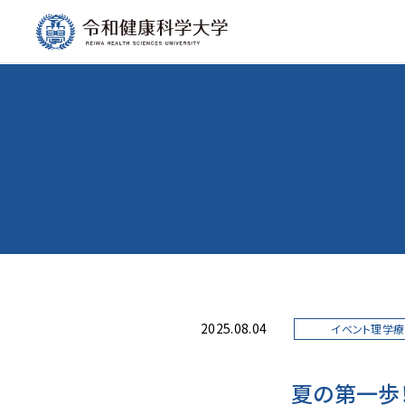
2025.08.04
イベント理学
夏の第一歩