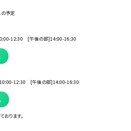
スの予定
0-12:30 [午後の部]14:00-16:30
ム
00-12:30 [午後の部]14:00-16:30
ム
ております。