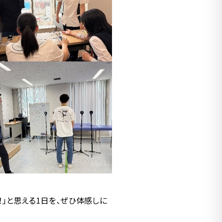
！」と思える1日を、ぜひ体感しに