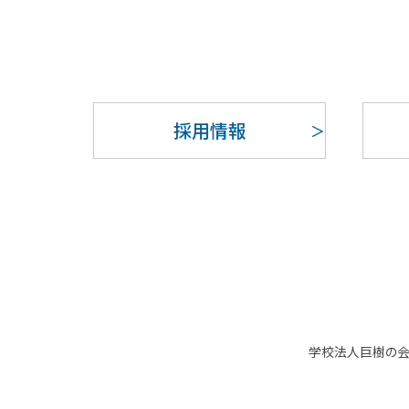
採用情報
学校法人巨樹の