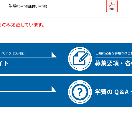
生物
（生物基礎、生物）
のみ掲載しています。