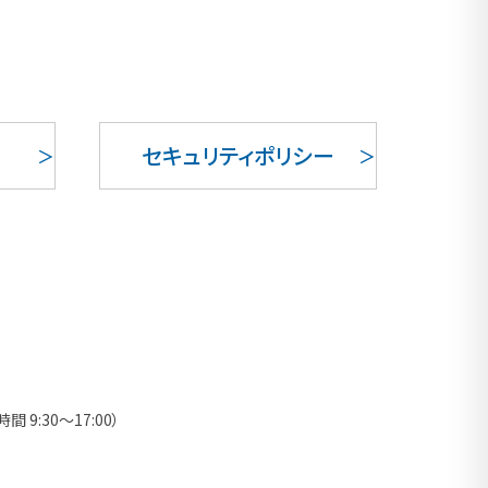
セキュリティポリシー
時間 9:30～17:00）