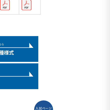
入試ページ