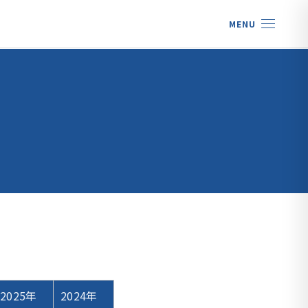
MENU
2025年
2024年