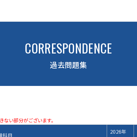
CORRESPONDENCE
過去問題集
きない部分がございます。
2026年
験科目