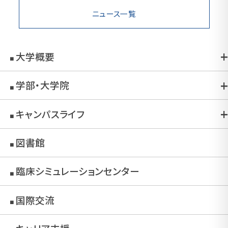
ニュース一覧
大学概要
■
学部・大学院
■
キャンパスライフ
■
図書館
■
臨床シミュレーションセンター
■
国際交流
■