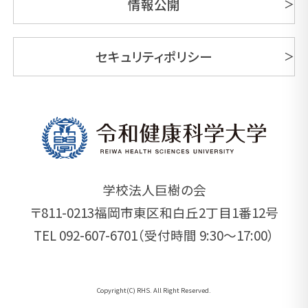
情報公開
セキュリティポリシー
学校法人巨樹の会
〒811-0213福岡市東区和白丘2丁目1番12号
TEL 092-607-6701（受付時間 9:30～17:00）
Copyright(C) RHS. All Right Reserved.