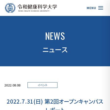
MENU
NEWS
ニュース
2022.08.08
イベント
2022.7.31(日) 第2回オープンキャンパス
レポート