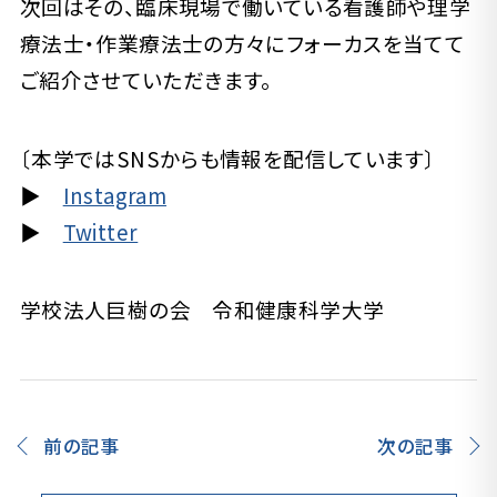
次回はその、臨床現場で働いている看護師や理学
療法士・作業療法士の方々にフォーカスを当てて
ご紹介させていただきます。
〔本学ではSNSからも情報を配信しています〕
▶
Instagram
▶
Twitter
学校法人巨樹の会 令和健康科学大学
前の記事
次の記事