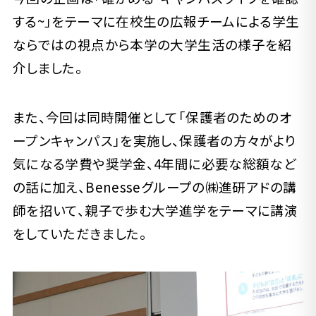
する~」をテーマに在校生の広報チームによる学生
ならではの視点から本学の大学生活の様子を紹
介しました。
また、今回は同時開催として「保護者のためのオ
ープンキャンパス」を実施し、保護者の方々がより
気になる学費や奨学金、4年間に必要な総額など
の話に加え、Benesseグループの㈱進研アドの講
師を招いて、親子で歩む大学進学をテーマに講演
をしていただきました。