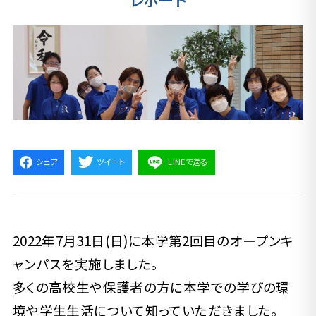
シェア
ツイート
LINEで送る
2022年7月31日(日)に本学第2回目のオープンキ
ャンパスを実施しました。
多くの高校生や保護者の方に本学での学びの環
境や学生生活について知っていただきました。