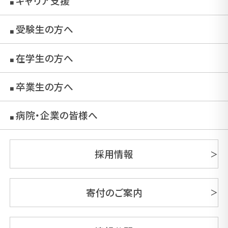
キャリア支援
■
受験生の方へ
■
在学生の方へ
■
卒業生の方へ
■
病院・企業の皆様へ
■
採用情報
寄付のご案内