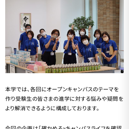
本学では、各回にオープンキャンパスのテーマを
作り受験生の皆さまの進学に対する悩みや疑問を
より解消できるように構成しております。
今回の企画は「確かめる~キャンパスライフを確認