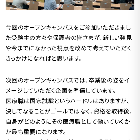
今回のオープンキャンパスをご参加いただきまし
た受験生の方々や保護者の皆さまが、新しい発見
や今までになかった視点を改めて考えていただく
きっかけになればと思います。
次回のオープンキャンパスでは、卒業後の姿をイ
メージしていただく企画を準備しています。
医療職は国家試験というハードルはありますが、
決してなることがゴールではなく、資格を取得後、
自身がどのようにその医療職として働いていくか
が最も重要になります。