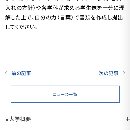
入れの方針）や各学科が求める学生像を十分に理
解した上で、自分の力（言葉）で書類を作成し提出
してください。
前の記事
次の記事
ニュース一覧
大学概要
■