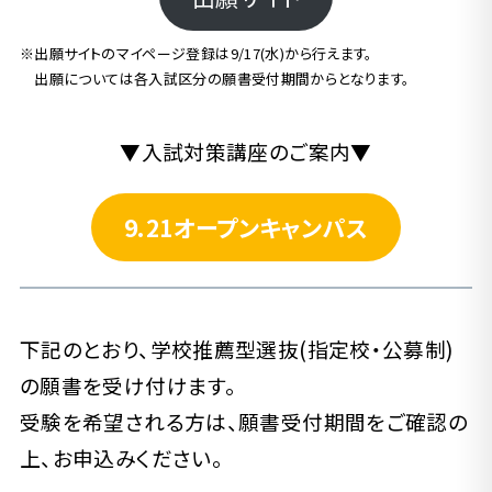
※出願サイトのマイページ登録は9/17(水)から行えます。
出願については各入試区分の願書受付期間からとなります。
▼入試対策講座のご案内▼
9.21オープンキャンパス
下記のとおり、学校推薦型選抜(指定校・公募制)
の願書を受け付けます。
受験を希望される方は、願書受付期間をご確認の
上、お申込みください。