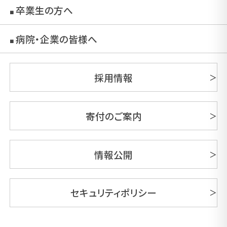
卒業生の方へ
■
病院・企業の皆様へ
■
採用情報
寄付のご案内
情報公開
セキュリティポリシー