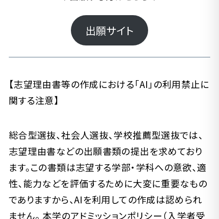
出願サイト
【志望理由書等の作成における「AI」の利用禁止に
関する注意】
総合型選抜、社会人選抜、学校推薦型選抜では、
志望理由書などの出願書類の提出を求めており
ます。この書類は志望する学部・学科への意欲、適
性、能力などを評価するために大変に重要なもの
でありますから、AIを利用しての作成は認められ
ません。 本学のアドミッションポリシー（入学者受