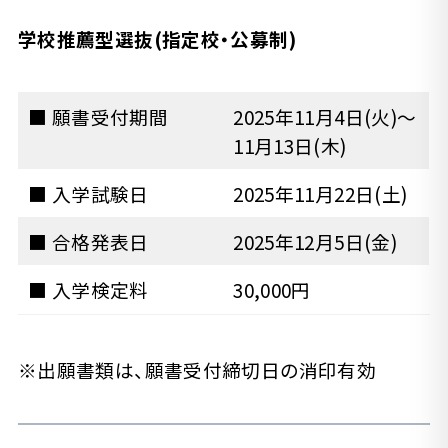
学校推薦型選抜(指定校・公募制)
■ 願書受付期間
2025年11月4日(火)～
11月13日(木)
■ 入学試験日
2025年11月22日(土)
■ 合格発表日
2025年12月5日(金)
■ 入学検定料
30,000円
※出願書類は、願書受付締切日の消印有効